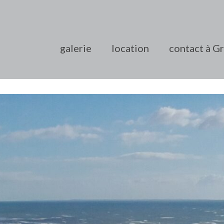
galerie
location
contact à G